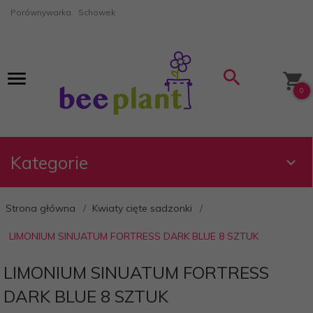
Porównywarka
Schowek
0
Kategorie
Strona główna
Kwiaty cięte sadzonki
LIMONIUM SINUATUM FORTRESS DARK BLUE 8 SZTUK
LIMONIUM SINUATUM FORTRESS
DARK BLUE 8 SZTUK